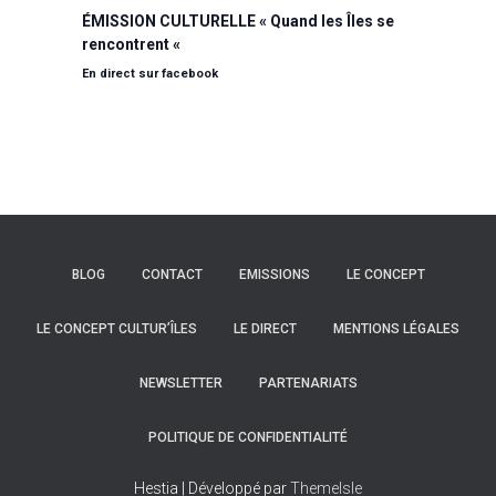
ÉMISSION CULTURELLE « Quand les Îles se
rencontrent «
En direct sur facebook
BLOG
CONTACT
EMISSIONS
LE CONCEPT
LE CONCEPT CULTUR’ÎLES
LE DIRECT
MENTIONS LÉGALES
NEWSLETTER
PARTENARIATS
POLITIQUE DE CONFIDENTIALITÉ
Hestia | Développé par
ThemeIsle