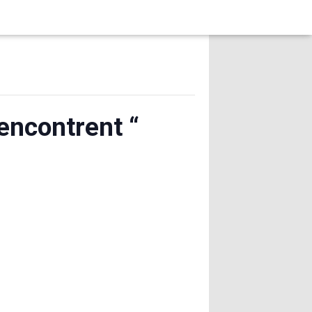
encontrent “