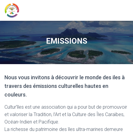
EMISSIONS
Nous vous invitons à découvrir le monde des iles à
travers des émissions culturelles hautes en
couleurs.
Cultur’îles est une association qui a pour but de promouvoir
et valoriser la Tradition, l’Art et la Culture des Îles Caraïbes,
Océan-Indien et Pacifique.
La richesse du patrimoine des îles ultra-marines demeure