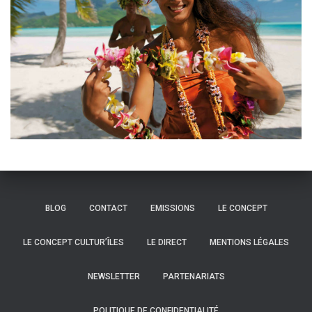
BLOG
CONTACT
EMISSIONS
LE CONCEPT
LE CONCEPT CULTUR’ÎLES
LE DIRECT
MENTIONS LÉGALES
NEWSLETTER
PARTENARIATS
POLITIQUE DE CONFIDENTIALITÉ