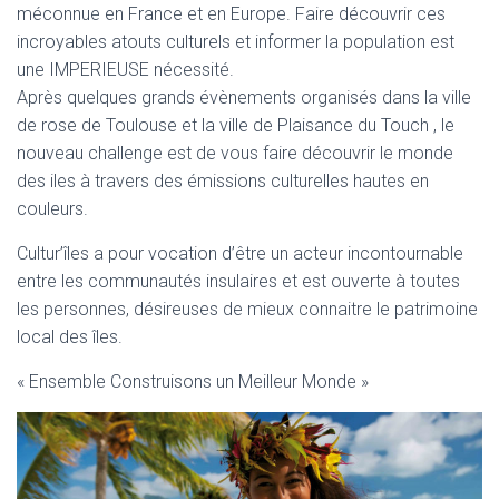
méconnue en France et en Europe. Faire découvrir ces
incroyables atouts culturels et informer la population est
une IMPERIEUSE nécessité.
Après quelques grands évènements organisés dans la ville
de rose de Toulouse et la ville de Plaisance du Touch , le
nouveau challenge est de vous faire découvrir le monde
des iles à travers des émissions culturelles hautes en
couleurs.
Cultur’îles a pour vocation d’être un acteur incontournable
entre les communautés insulaires et est ouverte à toutes
les personnes, désireuses de mieux connaitre le patrimoine
local des îles.
« Ensemble Construisons un Meilleur Monde »