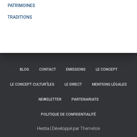
PATRIMOINES
TRADITIONS
BLOG
CONTACT
EMISSIONS
LE CONCEPT
LE CONCEPT CULTUR’ÎLES
LE DIRECT
MENTIONS LÉGALES
NEWSLETTER
PARTENARIATS
POLITIQUE DE CONFIDENTIALITÉ
Hestia | Développé par
ThemeIsle