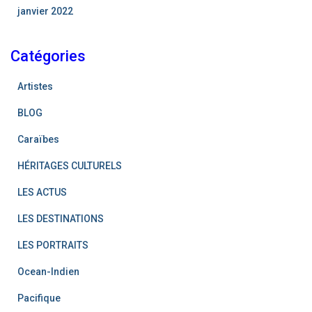
janvier 2022
Catégories
Artistes
BLOG
Caraïbes
HÉRITAGES CULTURELS
LES ACTUS
LES DESTINATIONS
LES PORTRAITS
Ocean-Indien
Pacifique