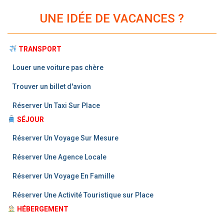
UNE IDÉE DE VACANCES ?
TRANSPORT
Louer une voiture pas chère
Trouver un billet d'avion
Réserver Un Taxi Sur Place
SÉJOUR
Réserver Un Voyage Sur Mesure
Réserver Une Agence Locale
Réserver Un Voyage En Famille
Réserver Une Activité Touristique sur Place
HÉBERGEMENT