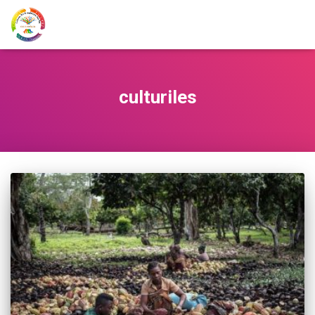
culturiles