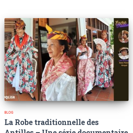
BLOG
La Robe traditionnelle des
Antilles – Une série documentaire