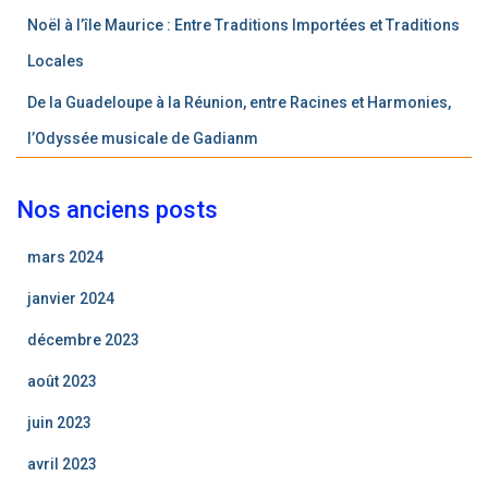
Noël à l’île Maurice : Entre Traditions Importées et Traditions
Locales
De la Guadeloupe à la Réunion, entre Racines et Harmonies,
l’Odyssée musicale de Gadianm
Nos anciens posts
mars 2024
janvier 2024
décembre 2023
août 2023
juin 2023
avril 2023