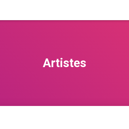
Artistes