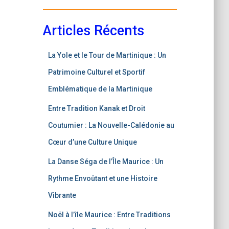
Articles Récents
La Yole et le Tour de Martinique : Un
Patrimoine Culturel et Sportif
Emblématique de la Martinique
Entre Tradition Kanak et Droit
Coutumier : La Nouvelle-Calédonie au
Cœur d’une Culture Unique
La Danse Séga de l’Île Maurice : Un
Rythme Envoûtant et une Histoire
Vibrante
Noël à l’île Maurice : Entre Traditions