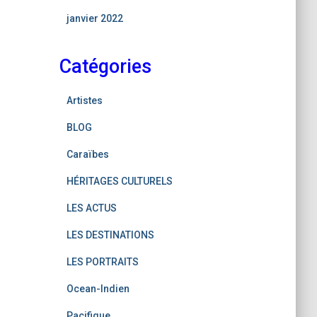
janvier 2022
Catégories
Artistes
BLOG
Caraïbes
HÉRITAGES CULTURELS
LES ACTUS
LES DESTINATIONS
LES PORTRAITS
Ocean-Indien
Pacifique