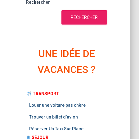
Rechercher
RECHERCHER
UNE IDÉE DE
VACANCES ?
TRANSPORT
Louer une voiture pas chère
Trouver un billet d'avion
Réserver Un Taxi Sur Place
SÉJOUR