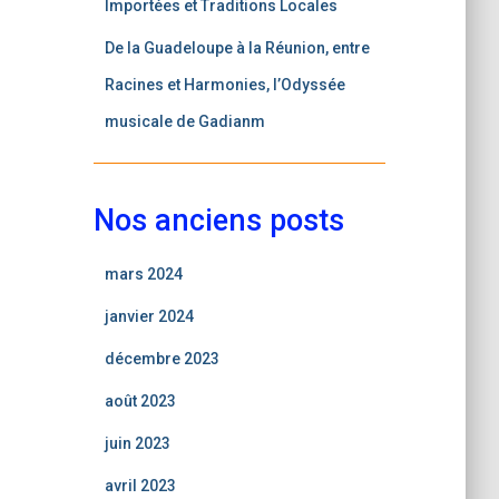
Importées et Traditions Locales
De la Guadeloupe à la Réunion, entre
Racines et Harmonies, l’Odyssée
musicale de Gadianm
Nos anciens posts
mars 2024
janvier 2024
décembre 2023
août 2023
juin 2023
avril 2023