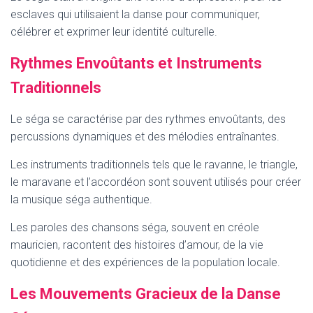
esclaves qui utilisaient la danse pour communiquer,
célébrer et exprimer leur identité culturelle.
Rythmes Envoûtants et Instruments
Traditionnels
Le séga se caractérise par des rythmes envoûtants, des
percussions dynamiques et des mélodies entraînantes.
Les instruments traditionnels tels que le ravanne, le triangle,
le maravane et l’accordéon sont souvent utilisés pour créer
la musique séga authentique.
Les paroles des chansons séga, souvent en créole
mauricien, racontent des histoires d’amour, de la vie
quotidienne et des expériences de la population locale.
Les Mouvements Gracieux de la Danse