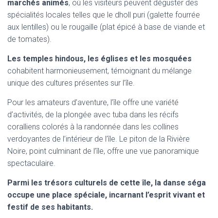
marchés animés
, où les visiteurs peuvent déguster des
spécialités locales telles que le dholl puri (galette fourrée
aux lentilles) ou le rougaille (plat épicé à base de viande et
de tomates).
Les temples hindous, les églises et les mosquées
cohabitent harmonieusement, témoignant du mélange
unique des cultures présentes sur l’île.
Pour les amateurs d’aventure, l’île offre une variété
d’activités, de la plongée avec tuba dans les récifs
coralliens colorés à la randonnée dans les collines
verdoyantes de l’intérieur de l’île. Le piton de la Rivière
Noire, point culminant de l’île, offre une vue panoramique
spectaculaire.
Parmi les trésors culturels de cette île, la danse séga
occupe une place spéciale, incarnant l’esprit vivant et
festif de ses habitants.