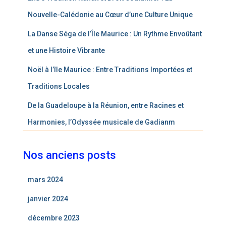
Nouvelle-Calédonie au Cœur d’une Culture Unique
La Danse Séga de l’Île Maurice : Un Rythme Envoûtant
et une Histoire Vibrante
Noël à l’île Maurice : Entre Traditions Importées et
Traditions Locales
De la Guadeloupe à la Réunion, entre Racines et
Harmonies, l’Odyssée musicale de Gadianm
Nos anciens posts
mars 2024
janvier 2024
décembre 2023