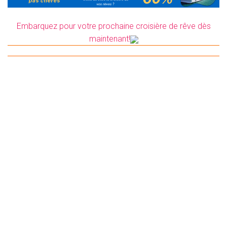
Embarquez pour votre prochaine croisière de rêve dès
maintenant!