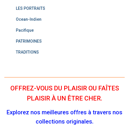
LES PORTRAITS
Ocean-Indien
Pacifique
PATRIMOINES
TRADITIONS
OFFREZ-VOUS DU PLAISIR OU FAÎTES
PLAISIR À UN ÊTRE CHER.
Explorez nos meilleures offres à travers nos
collections originales.