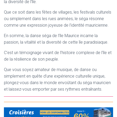
la diversité de l’île.
Que ce soit dans les fêtes de villages, les festivals culturels
ou simplement dans les rues animées, le séga résonne
comme une expression joyeuse de l’identité mauricienne.
En somme, la danse séga de l’île Maurice incarne la
passion, la vitalité et la diversité de cette île paradisiaque.
C’est un témoignage vivant de l’histoire complexe de l’île et
de la résilience de son peuple.
Que vous soyez amateur de musique, de danse ou
simplement en quête d’une expérience culturelle unique,
plongez-vous dans le monde envoûtant du séga mauricien
et laissez-vous emporter par ses rythmes entraînants.