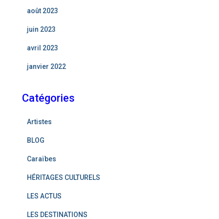
août 2023
juin 2023
avril 2023
janvier 2022
Catégories
Artistes
BLOG
Caraïbes
HÉRITAGES CULTURELS
LES ACTUS
LES DESTINATIONS