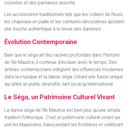
colorées et des pantalons assortis.
Les accessoires traditionnels tels que les colliers de fleurs,
les chapeaux en paille et les ceintures décoratives ajoutent
une touche authentique à la tenue des danseurs.
Évolution Contemporaine
Bien que le séga ait des racines profondes dans l’histoire
de l’île Maurice, il continue d’évoluer avec le temps. Des
artistes contemporains intègrent des influences modernes
dans la musique et la danse séga, créant une fusion unique
qui attire un public diversifié, tant local qu’international.
Le Séga, un Patrimoine Culturel Vivant
La danse séga de l’île Maurice est bien plus qu’une simple
tradition folklorique. C’est un patrimoine culturel vivant qui
unit les Mauriciens, transcendant les frontières et célébrant