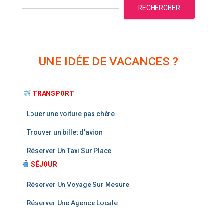
RECHERCHER
UNE IDÉE DE VACANCES ?
TRANSPORT
Louer une voiture pas chère
Trouver un billet d'avion
Réserver Un Taxi Sur Place
SÉJOUR
Réserver Un Voyage Sur Mesure
Réserver Une Agence Locale