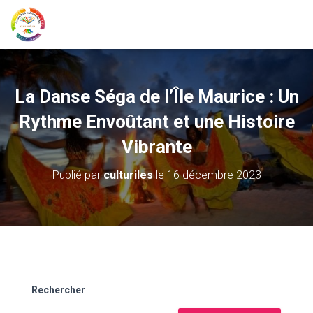
La Danse Séga de l’Île Maurice : Un
Rythme Envoûtant et une Histoire
Vibrante
Publié par
culturiles
le
16 décembre 2023
Rechercher