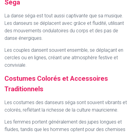
Séga
La danse séga est tout aussi captivante que sa musique.
Les danseurs se déplacent avec grâce et fluidité, utilisant
des mouvements ondulatoires du corps et des pas de
danse énergiques.
Les couples dansent souvent ensemble, se déplaçant en
cercles ou en lignes, créant une atmosphère festive et
conviviale.
Costumes Colorés et Accessoires
Traditionnels
Les costumes des danseurs séga sont souvent vibrants et
colorés, reflétant la richesse de la culture mauricienne.
Les femmes portent généralement des jupes longues et
fluides, tandis que les hommes optent pour des chemises