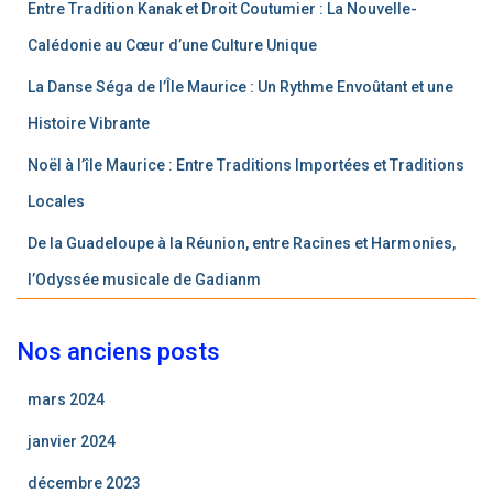
Entre Tradition Kanak et Droit Coutumier : La Nouvelle-
Calédonie au Cœur d’une Culture Unique
La Danse Séga de l’Île Maurice : Un Rythme Envoûtant et une
Histoire Vibrante
Noël à l’île Maurice : Entre Traditions Importées et Traditions
Locales
De la Guadeloupe à la Réunion, entre Racines et Harmonies,
l’Odyssée musicale de Gadianm
Nos anciens posts
mars 2024
janvier 2024
décembre 2023