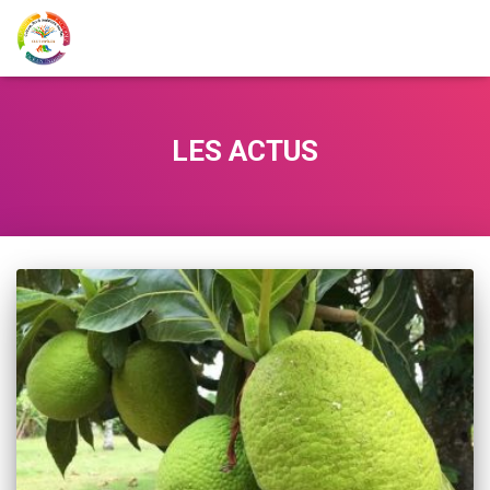
LES ACTUS