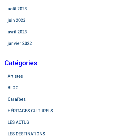
août 2023
juin 2023
avril 2023
janvier 2022
Catégories
Artistes
BLOG
Caraïbes
HÉRITAGES CULTURELS
LES ACTUS
LES DESTINATIONS