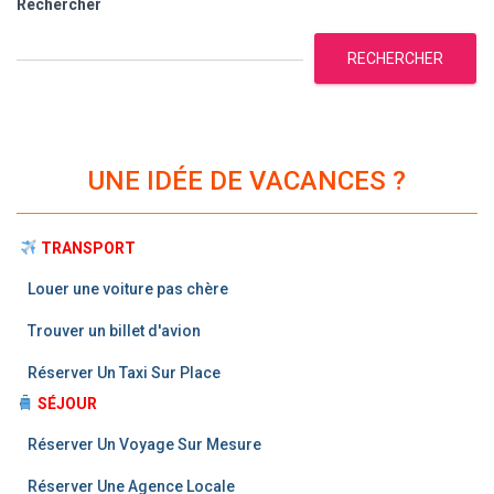
Rechercher
RECHERCHER
UNE IDÉE DE VACANCES ?
TRANSPORT
Louer une voiture pas chère
Trouver un billet d'avion
Réserver Un Taxi Sur Place
SÉJOUR
Réserver Un Voyage Sur Mesure
Réserver Une Agence Locale