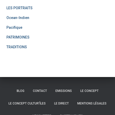
LES PORTRAITS
Ocean-Indien
Pacifique
PATRIMOINES
TRADITIONS
BLOG
CONTACT
EMISSIONS
LE CONCEPT
LE CONCEPT CULTUR’ÎLES
LE DIRECT
MENTIONS LÉGALES