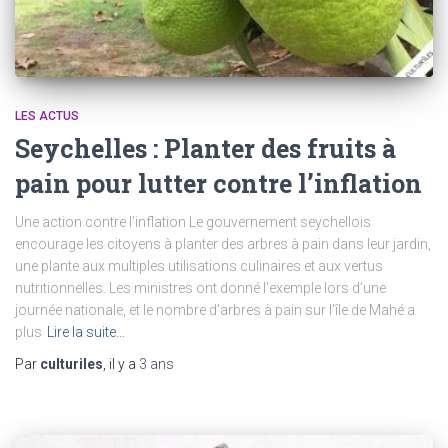
LES ACTUS
Seychelles : Planter des fruits à
pain pour lutter contre l’inflation
Une action contre l’inflation Le gouvernement seychellois
encourage les citoyens à planter des arbres à pain dans leur jardin,
une plante aux multiples utilisations culinaires et aux vertus
nutritionnelles. Les ministres ont donné l’exemple lors d’une
journée nationale, et le nombre d’arbres à pain sur l’île de Mahé a
plus
Lire la suite…
Par
culturiles
, il y a
3 ans